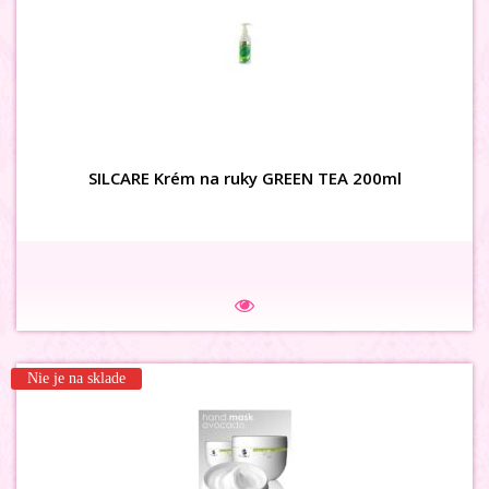
SILCARE Krém na ruky GREEN TEA 200ml
Nie je na sklade