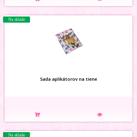
Na sklade
Sada aplikátorov na tiene
Na sklade