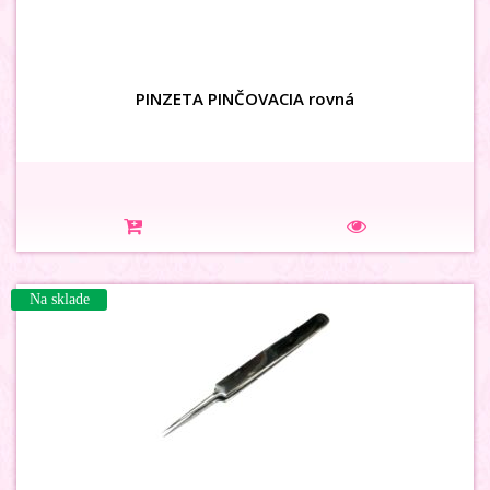
PINZETA PINČOVACIA rovná
Na sklade