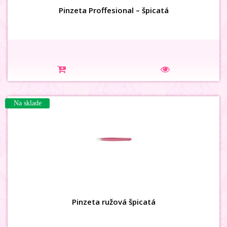
Pinzeta Proffesional – špicatá
Na sklade
Pinzeta ružová špicatá