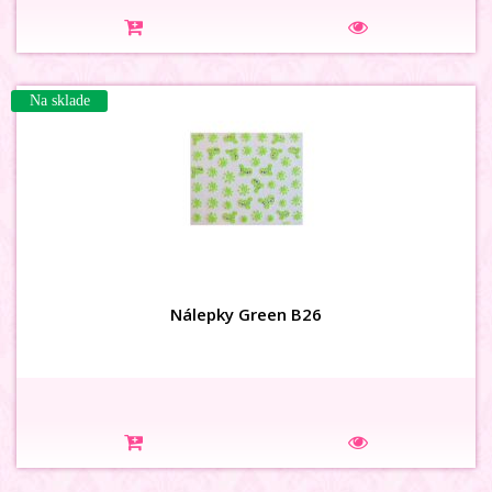
Na sklade
Nálepky Green B26